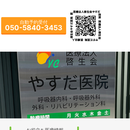
自動予約受付
050-5840-3453