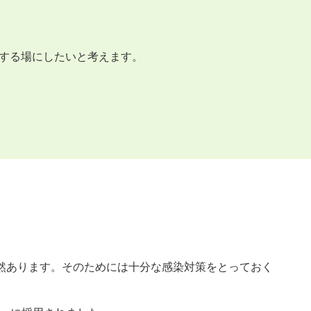
有する場にしたいと考えます。
然あります。そのためには十分な感染対策をとっておく