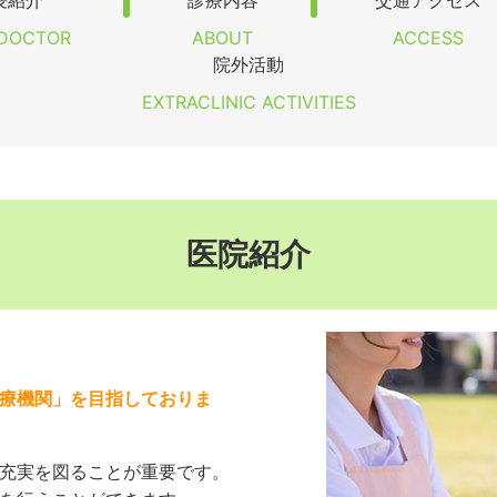
長紹介
診療内容
交通アクセス
DOCTOR
ABOUT
ACCESS
院外活動
EXTRACLINIC ACTIVITIES
医院紹介
療機関」を目指しておりま
充実を図ることが重要です。