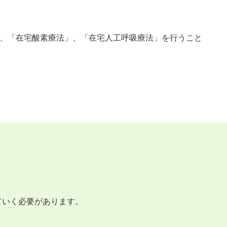
。
、「在宅酸素療法」、「在宅人工呼吸療法」を行うこと
ていく必要があります。