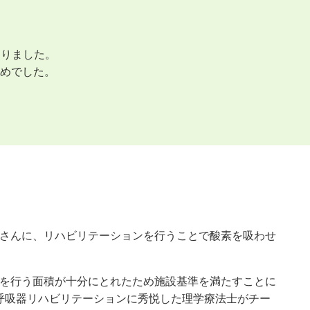
なりました。
めでした。
さんに、リハビリテーションを行うことで酸素を吸わせ
を行う面積が十分にとれたため施設基準を満たすことに
呼吸器リハビリテーションに秀悦した理学療法士がチー