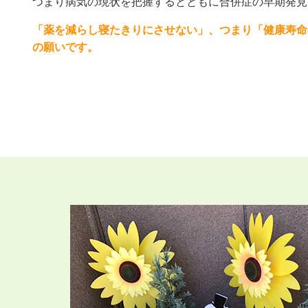
つまり病気の現状を把握するとともに合併症の早期発見
「薬を減らし寝たきりにさせない」、つまり「健康寿命
の願いです。