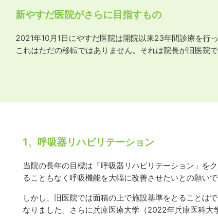
新やすだ医院がさらに目指すもの
2021年10月1日にやすだ医院は開院以来23年間診療
これはただの移転ではありません。それは院長が旧医院で
1、呼吸器リハビリテーション
当院の長年の目標は「呼吸器リハビリテーション」をク
ることもなく呼吸機能を大幅に改善させたいとの願いで
しかし、旧医院では面積の上で施設基準をとることはで
なりました。さらに兵庫医療大学（2022年兵庫医科