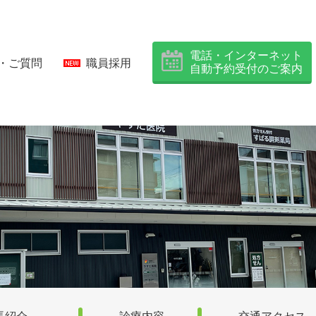
電話・インターネット
・ご質問
職員採用
自動予約受付のご案内