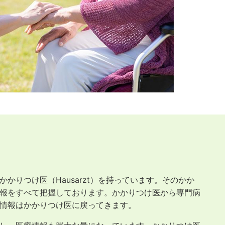
かりつけ医（Hausarzt）を持っています。そのかか
報をすべて把握しております。かかりつけ医から専門病
情報はかかりつけ医に戻ってきます。