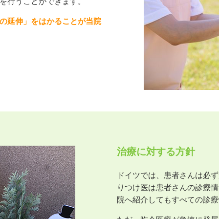
を行うことができます。
の延伸」をはかることが当院
治療に対する方針
ドイツでは、患者さんは必ずか
りつけ医は患者さんの診療情
院へ紹介してもすべての診療