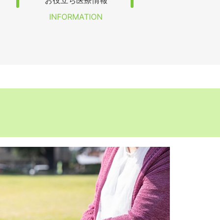
お役立ち医療情報
INFORMATION