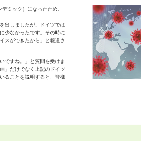
ンデミック）になったため、
を出しましたが、ドイツでは
に少なかったです。その時に
イスができたから」と報道さ
いですね。」と質問を受けま
画」だけでなく上記のドイツ
いることを説明すると、皆様