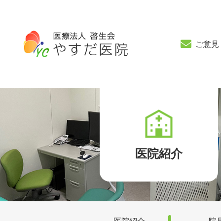
ご意見
医院紹介