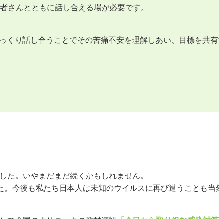
患者さんとともに話し合える場が必要です。
ゆっくり話し合うことでその苦痛不安を理解しあい、目標を共
した。いやまだまだ続くかもしれません。
た。今後も私たち日本人は未知のウイルスに再び遭うことも当