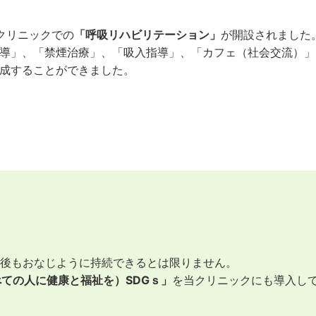
クリニックでの
「呼吸リハビリテーション」
が開設されました
導」、「禁煙治療」、「吸入指導」、「カフェ（社会交流）」
成することができました。
後もおなじように持続できるとは限りません。
べての人に健康と福祉を）SDGｓ」
を当クリニックにも導入し