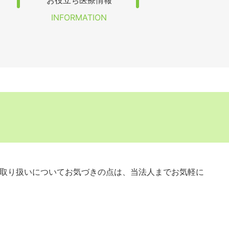
お役立ち医療情報
INFORMATION
取り扱いについてお気づきの点は、当法人までお気軽に