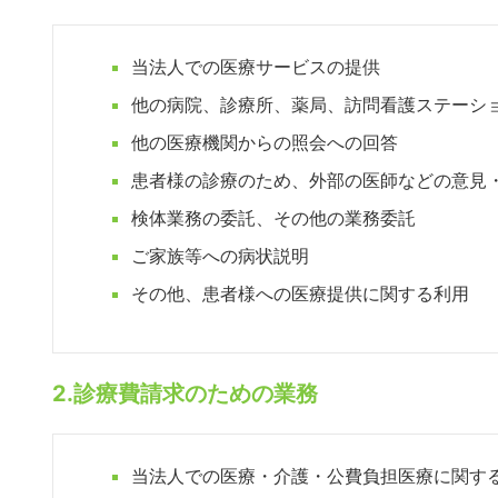
当法人での医療サービスの提供
他の病院、診療所、薬局、訪問看護ステーシ
他の医療機関からの照会への回答
患者様の診療のため、外部の医師などの意見
検体業務の委託、その他の業務委託
ご家族等への病状説明
その他、患者様への医療提供に関する利用
2.診療費請求のための業務
当法人での医療・介護・公費負担医療に関す