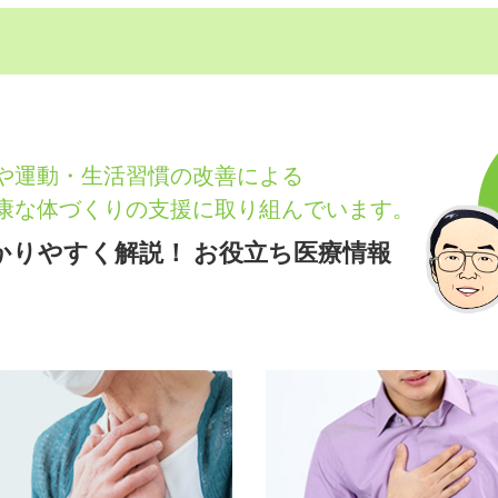
や運動・生活習慣の改善による
康な体づくりの支援に取り組んでいます。
かりやすく解説！
お役立ち医療情報