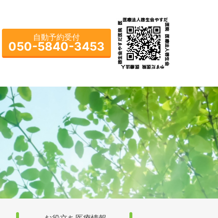
自動予約受付
050-5840-3453