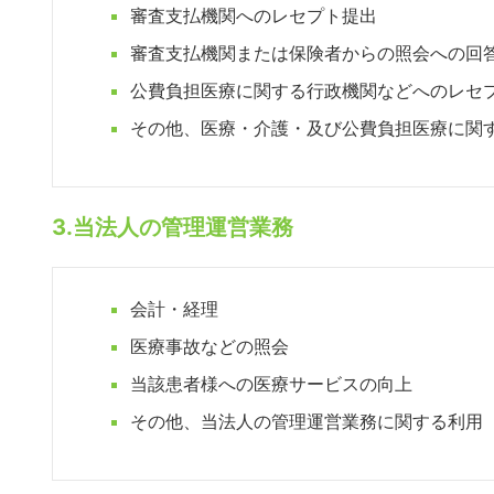
審査支払機関へのレセプト提出
審査支払機関または保険者からの照会への回
公費負担医療に関する行政機関などへのレセ
その他、医療・介護・及び公費負担医療に関
3.当法人の管理運営業務
会計・経理
医療事故などの照会
当該患者様への医療サービスの向上
その他、当法人の管理運営業務に関する利用