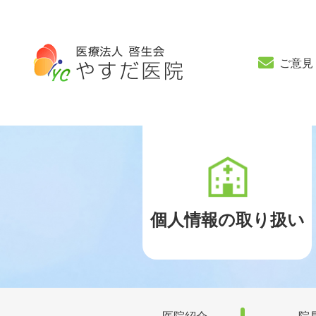
ご意見
個人情報の取り扱い