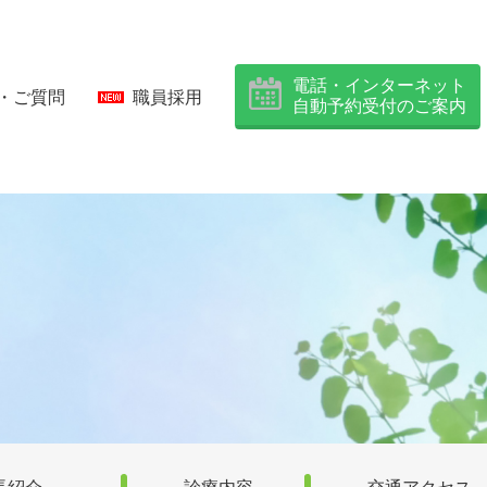
電話・インターネット
・ご質問
職員採用
自動予約受付のご案内