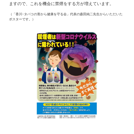
ますので、これを機会に禁煙をする方が増えています。
（「香川･タバコの害から健康を守る会」代表の森田純二先生からいただいた
ポスターです。）