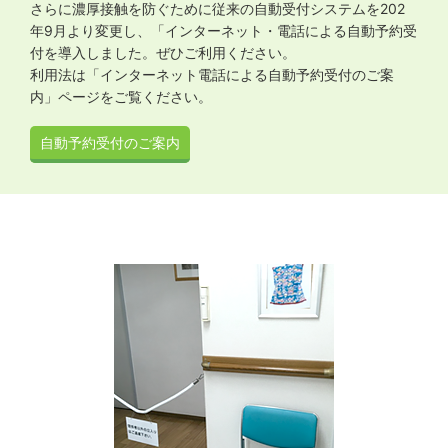
さらに濃厚接触を防ぐために従来の自動受付システムを202
年9月より変更し、「インターネット・電話による自動予約受
付を導入しました。ぜひご利用ください。
利用法は「インターネット電話による自動予約受付のご案
内」ページをご覧ください。
自動予約受付のご案内