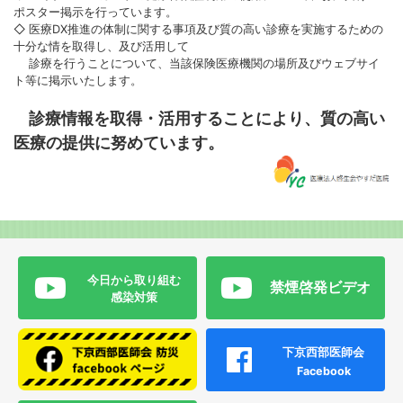
ポスター掲示を行っています。
◇ 医療DX推進の体制に関する事項及び質の高い診療を実施するための
十分な情を取得し、及び活用して
診療を行うことについて、当該保険医療機関の場所及びウェブサイ
ト等に掲示いたします。
診療情報を取得・活用することにより、質の高い
医療の提供に努めています。
今日から取り組む
禁煙啓発ビデオ
感染対策
下京西部医師会
Facebook