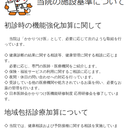
初診時の機能強化加算に関して
当院は「かかりつけ医」として、必要に応じて次のような取組を行
っています。
◇ 健康診断の結果に関する相談等、健康管理に関する相談に応じま
す。
必要に応じ、専門の医師・医療機関をご紹介します。
◇ 保険・福祉サービスの利用に関するご相談に応じます。
◇ 夜間・休日の問い合わせへの対応を行っています。
◇ 受診している他の医療機関や処方されているお薬を伺い、必要なお
薬の管理を行います。
◇ 日本医師会かかりつけ医機能研修制度 応用研修会を修了していま
す。
地域包括診療加算について
◇ 当院では、健康相談および予防接種に関する相談を実施していま