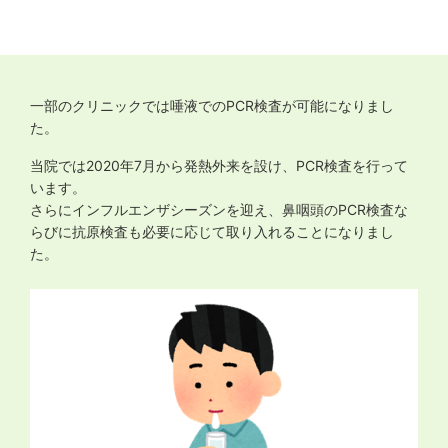
一部のクリニックでは唾液でのPCR検査が可能になりまし
た。
当院では2020年7月から発熱外来を設け、PCR検査を行って
います。
さらにインフルエンザシーズンを迎え、鼻咽頭のPCR検査な
らびに抗原検査も必要に応じて取り入れることになりまし
た。