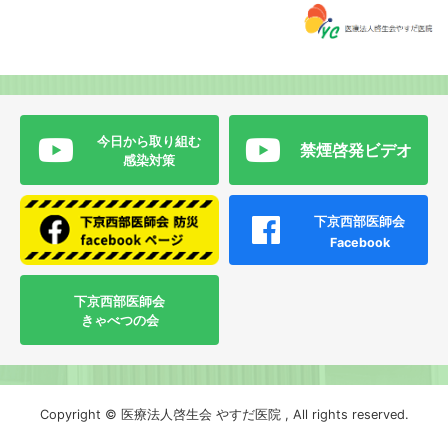
今日から取り組む
禁煙啓発ビデオ
感染対策
下京西部医師会
Facebook
下京西部医師会
きゃべつの会
Copyright © 医療法人啓生会 やすだ医院 , All rights reserved.